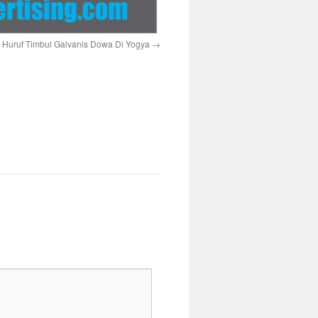
a Huruf Timbul Galvanis Dowa Di Yogya