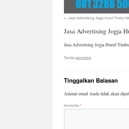
Jasa Advertising Jogja Huruf Timbul Ak
Jasa Advertising Jogja 
Jasa Advertising Jogja Huruf Timb
Tandai
permalink
.
Tinggalkan Balasan
Alamat email Anda tidak akan dipub
Komentar
*