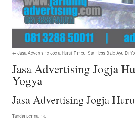
Jasa Advertising Jogja Huruf Timbul Stainless Bale Ayu Di Y
Jasa Advertising Jogja Hu
Yogya
Jasa Advertising Jogja Huru
Tandai
permalink
.